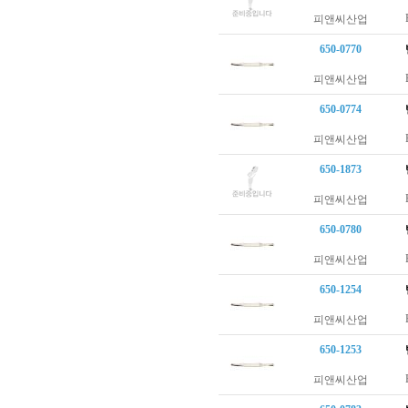
피앤씨산업
650-0770
피앤씨산업
650-0774
피앤씨산업
650-1873
피앤씨산업
650-0780
피앤씨산업
650-1254
피앤씨산업
650-1253
피앤씨산업