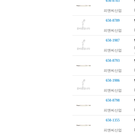
650-0783
피앤씨산업
650-0789
피앤씨산업
650-1987
피앤씨산업
650-0793
피앤씨산업
650-1986
피앤씨산업
650-0798
피앤씨산업
650-1355
피앤씨산업