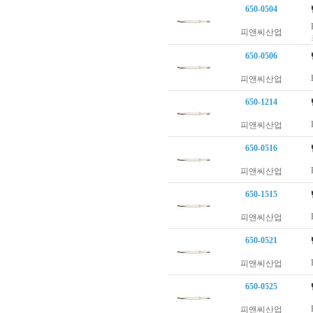
650-0504
피앤씨산업
650-0506
피앤씨산업
650-1214
피앤씨산업
650-0516
피앤씨산업
650-1515
피앤씨산업
650-0521
피앤씨산업
650-0525
피앤씨산업