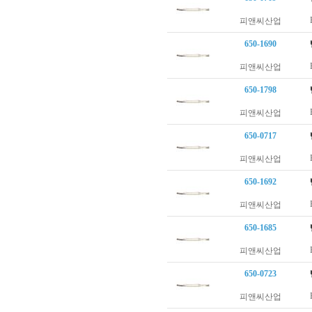
피앤씨산업
650-1690
피앤씨산업
650-1798
피앤씨산업
650-0717
피앤씨산업
650-1692
피앤씨산업
650-1685
피앤씨산업
650-0723
피앤씨산업