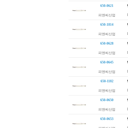
650-0621
피앤씨산업
650-1814
피앤씨산업
650-0628
피앤씨산업
650-0645
피앤씨산업
650-1182
피앤씨산업
650-0650
피앤씨산업
650-0653