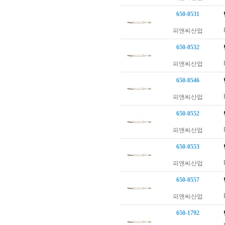
650-0531
피앤씨산업
650-0532
피앤씨산업
650-0546
피앤씨산업
650-0552
피앤씨산업
650-0553
피앤씨산업
650-0557
피앤씨산업
650-1792