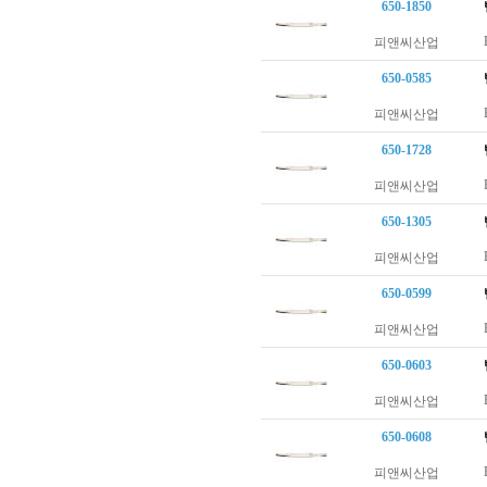
650-1850
피앤씨산업
650-0585
피앤씨산업
650-1728
피앤씨산업
650-1305
피앤씨산업
650-0599
피앤씨산업
650-0603
피앤씨산업
650-0608
피앤씨산업