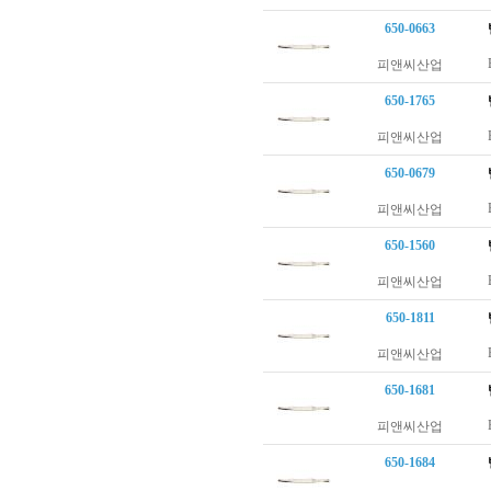
650-0663
피앤씨산업
650-1765
피앤씨산업
650-0679
피앤씨산업
650-1560
피앤씨산업
650-1811
피앤씨산업
650-1681
피앤씨산업
650-1684