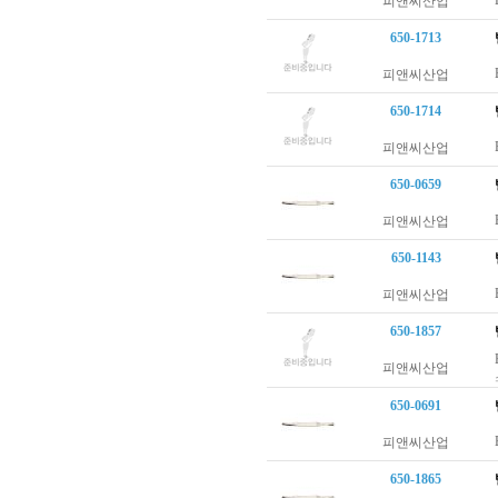
피앤씨산업
650-1713
피앤씨산업
650-1714
피앤씨산업
650-0659
피앤씨산업
650-1143
피앤씨산업
650-1857
피앤씨산업
650-0691
피앤씨산업
650-1865