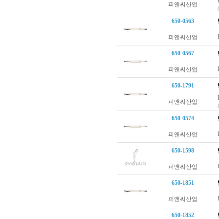
피앤씨산업
650-0563
피앤씨산업
650-0567
피앤씨산업
650-1791
피앤씨산업
650-0574
피앤씨산업
650-1598
피앤씨산업
650-1851
피앤씨산업
650-1852