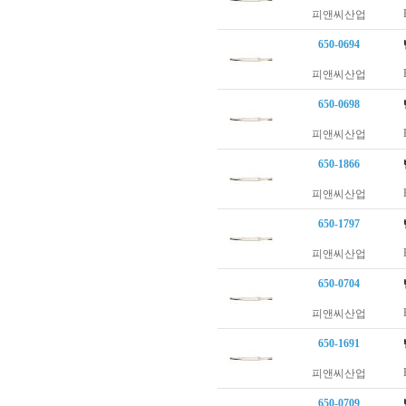
피앤씨산업
650-0694
피앤씨산업
650-0698
피앤씨산업
650-1866
피앤씨산업
650-1797
피앤씨산업
650-0704
피앤씨산업
650-1691
피앤씨산업
650-0709