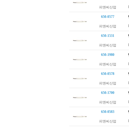
피앤씨산업
650-0577
피앤씨산업
650-1531
피앤씨산업
650-1980
피앤씨산업
650-0578
피앤씨산업
650-1700
피앤씨산업
650-0583
피앤씨산업