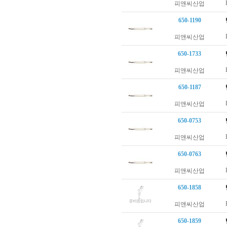
피앤씨산업
650-1190
피앤씨산업
650-1733
피앤씨산업
650-1187
피앤씨산업
650-0753
피앤씨산업
650-0763
피앤씨산업
650-1858
피앤씨산업
650-1859