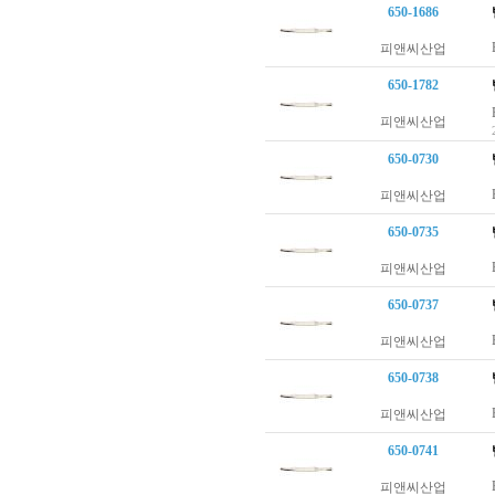
650-1686
피앤씨산업
650-1782
피앤씨산업
650-0730
피앤씨산업
650-0735
피앤씨산업
650-0737
피앤씨산업
650-0738
피앤씨산업
650-0741
피앤씨산업