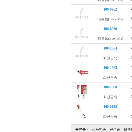
100-6962
태흥톱(Baek Ma)
100-6960
태흥톱(Baek Ma)
100-1664
화신금속
100-1665
화신금속
100-1668
화신금속
100-6138
화신금속
분류순
|
상품명순
|
규격순
|
브랜