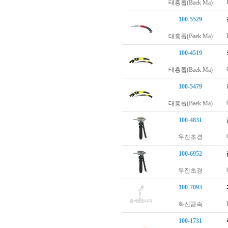
태흥톱(Baek Ma)
100-5529
태흥톱(Baek Ma)
100-4519
태흥톱(Baek Ma)
100-5479
태흥톱(Baek Ma)
100-4831
우진초경
100-6952
우진초경
100-7093
화신금속
100-1731