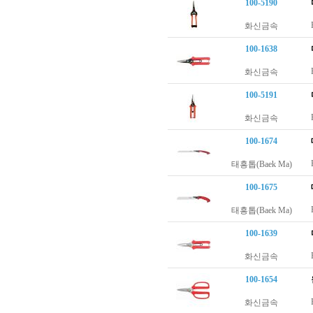
100-5190
화신금속
100-1638
화신금속
100-5191
화신금속
100-1674
태흥톱(Baek Ma)
100-1675
태흥톱(Baek Ma)
100-1639
화신금속
100-1654
화신금속