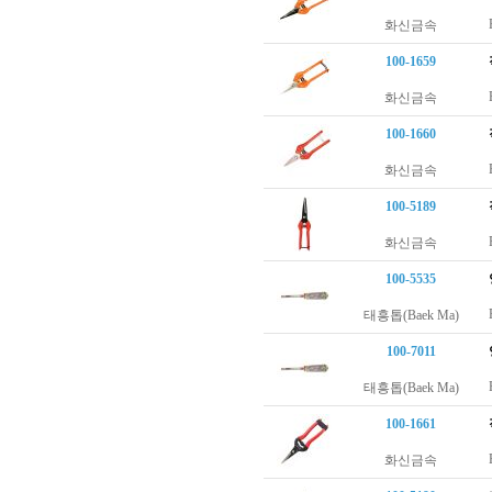
화신금속
100-1659
화신금속
100-1660
화신금속
100-5189
화신금속
100-5535
태흥톱(Baek Ma)
100-7011
태흥톱(Baek Ma)
100-1661
화신금속