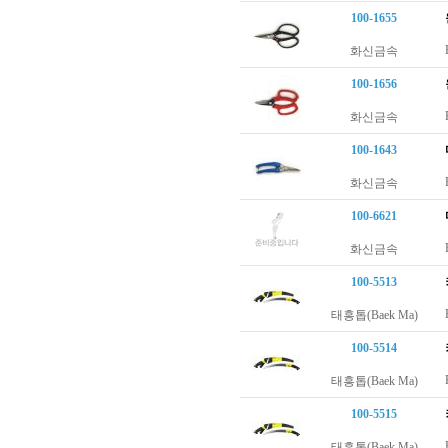
100-1655
화신금속
100-1656
화신금속
100-1643
화신금속
100-6621
화신금속
100-5513
태흥톱(Baek Ma)
100-5514
태흥톱(Baek Ma)
100-5515
태흥톱(Baek Ma)