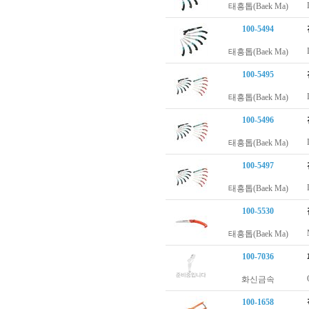
태흥톱(Baek Ma)
100-5494
태흥톱(Baek Ma)
100-5495
태흥톱(Baek Ma)
100-5496
태흥톱(Baek Ma)
100-5497
태흥톱(Baek Ma)
100-5530
태흥톱(Baek Ma)
100-7036
화신금속
100-1658