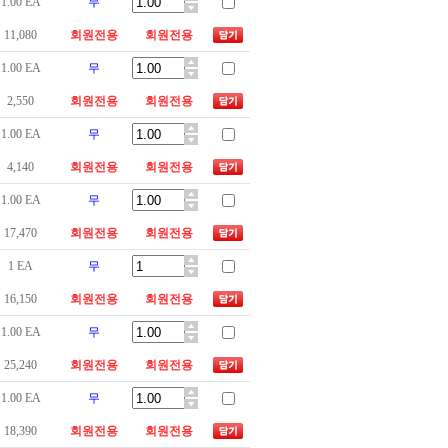
1.00 EA
무
11,080
회원전용
회원전용
1.00 EA
무
2,550
회원전용
회원전용
1.00 EA
무
4,140
회원전용
회원전용
1.00 EA
무
17,470
회원전용
회원전용
1 EA
무
16,150
회원전용
회원전용
1.00 EA
무
25,240
회원전용
회원전용
1.00 EA
무
18,390
회원전용
회원전용